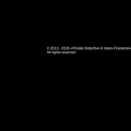
© 2013 - 2026 «Private Detective in Ivano-Frankivsk
All rights reserved