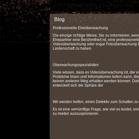
Blog
Professionelle Eheüberwachung
Die einzige richtige Weise, Sie zu informieren, wen
Ehepartner eine Berühmtheit ist, eine professionell
Videoüberwachung oder sogar Fotoüberwachung I
Leidenschaft zu haben.
Überwachungsspezialisten
Viele wissen, dass es Videoüberwachung ist, die vi
Probleme lösen und Informationen liefern kann, die
keinen anderen Weg erhalten werden können. Dah
entwickelt sich die Sphäre der
Wir werden helfen, einen Detektiv zum Schatten zu
Es ist eine vernünftige Frage, wie viel es kostet, ei
zu mieten auszuspionieren.