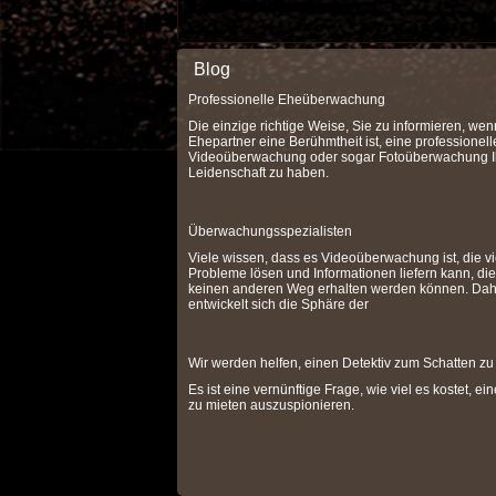
Blog
Professionelle Eheüberwachung
Die einzige richtige Weise, Sie zu informieren, wen
Ehepartner eine Berühmtheit ist, eine professionell
Videoüberwachung oder sogar Fotoüberwachung I
Leidenschaft zu haben.
Überwachungsspezialisten
Viele wissen, dass es Videoüberwachung ist, die vi
Probleme lösen und Informationen liefern kann, die
keinen anderen Weg erhalten werden können. Dah
entwickelt sich die Sphäre der
Wir werden helfen, einen Detektiv zum Schatten zu
Es ist eine vernünftige Frage, wie viel es kostet, ei
zu mieten auszuspionieren.