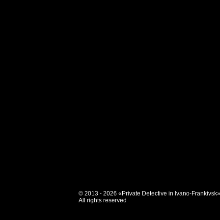
© 2013 - 2026 «Private Detective in Ivano-Frankivsk
All rights reserved