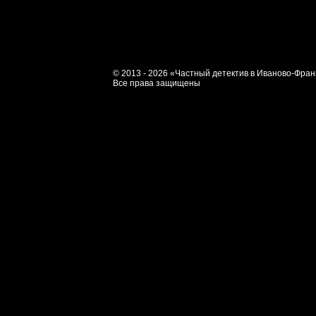
© 2013 - 2026 «Частный детектив в Иваново-Фран
Все права защищены