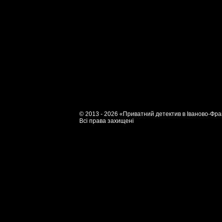
© 2013 - 2026 «Приватний детектив в Іваново-Фра
Всі права захищені