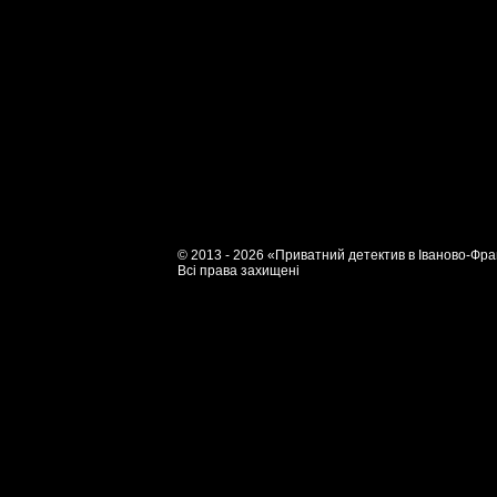
© 2013 - 2026 «Приватний детектив в Іваново-Фра
Всі права захищені