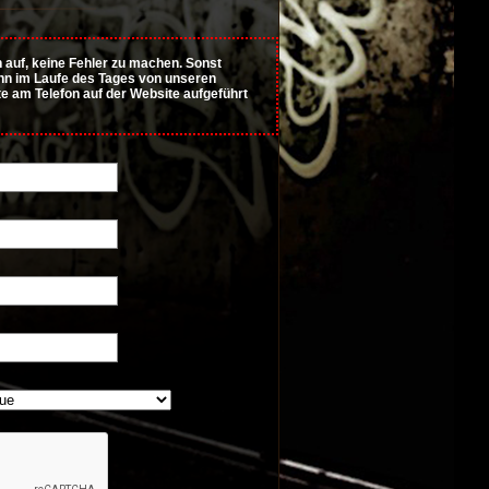
auf, keine Fehler zu machen. Sonst
Wenn im Laufe des Tages von unseren
tte am Telefon auf der Website aufgeführt