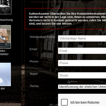
Aufmerksamer Überprüfen Sie Ihre Kontaktinformationen 
werden wir nicht in der Lage sein, Ihnen zu antworten. 
rwachung
Vertretern nicht in Kontakt gebracht werden, rufen Sie bi
sind, und lassen Sie uns wissen
Vollständiger Name:
Email:
ktor -
tektor-
Phone:
Skype:
Theme:
 der