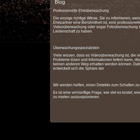
Blog
Professionelle Eheüberwachung
Die einzige richtige Weise, Sie zu informieren, wen
Ehepartner eine Berühmtheit ist, eine professionell
Videoüberwachung oder sogar Fotoüberwachung I
Leidenschaft zu haben.
Überwachungsspezialisten
Viele wissen, dass es Videoüberwachung ist, die vi
Probleme lösen und Informationen liefern kann, die
keinen anderen Weg erhalten werden können. Dah
entwickelt sich die Sphäre der
Wir werden helfen, einen Detektiv zum Schatten zu
Es ist eine vernünftige Frage, wie viel es kostet, ei
zu mieten auszuspionieren.