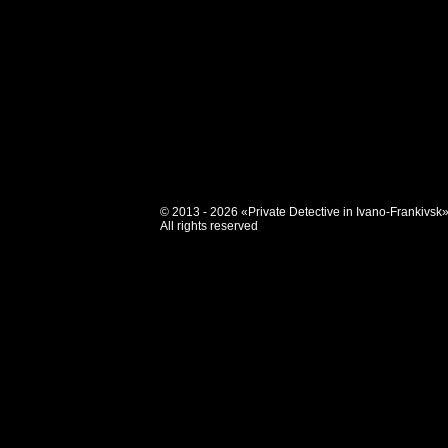
© 2013 - 2026 «Private Detective in Ivano-Frankivsk
All rights reserved