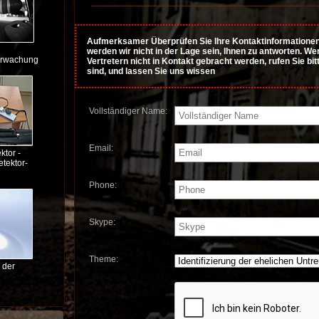
Aufmerksamer Überprüfen Sie Ihre Kontaktinformationen 
werden wir nicht in der Lage sein, Ihnen zu antworten. 
rwachung
Vertretern nicht in Kontakt gebracht werden, rufen Sie bi
sind, und lassen Sie uns wissen
Vollständiger Name:
Email:
ktor -
tektor-
Phone:
Skype:
Theme:
 der