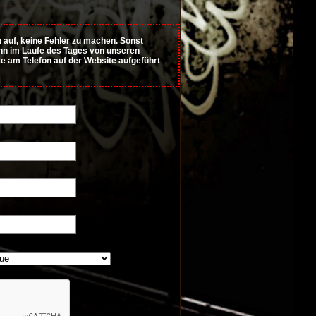
auf, keine Fehler zu machen. Sonst
Wenn im Laufe des Tages von unseren
tte am Telefon auf der Website aufgeführt