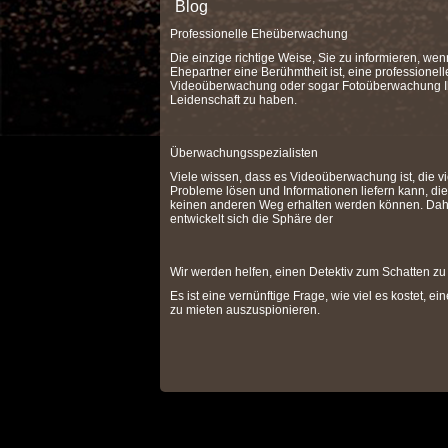
Blog
Professionelle Eheüberwachung
Die einzige richtige Weise, Sie zu informieren, wen
Ehepartner eine Berühmtheit ist, eine professionell
Videoüberwachung oder sogar Fotoüberwachung I
Leidenschaft zu haben.
Überwachungsspezialisten
Viele wissen, dass es Videoüberwachung ist, die vi
Probleme lösen und Informationen liefern kann, die
keinen anderen Weg erhalten werden können. Dah
entwickelt sich die Sphäre der
Wir werden helfen, einen Detektiv zum Schatten zu
Es ist eine vernünftige Frage, wie viel es kostet, ei
zu mieten auszuspionieren.