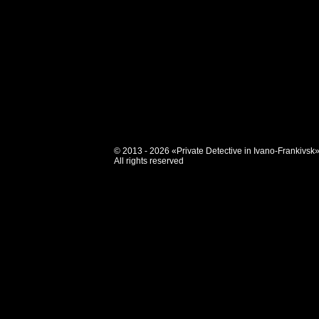
© 2013 - 2026 «Private Detective in Ivano-Frankivsk
All rights reserved