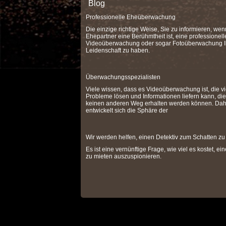
Blog
Professionelle Eheüberwachung
Die einzige richtige Weise, Sie zu informieren, wen
Ehepartner eine Berühmtheit ist, eine professionell
Videoüberwachung oder sogar Fotoüberwachung I
Leidenschaft zu haben.
Überwachungsspezialisten
Viele wissen, dass es Videoüberwachung ist, die vi
Probleme lösen und Informationen liefern kann, die
keinen anderen Weg erhalten werden können. Dah
entwickelt sich die Sphäre der
Wir werden helfen, einen Detektiv zum Schatten zu
Es ist eine vernünftige Frage, wie viel es kostet, ei
zu mieten auszuspionieren.