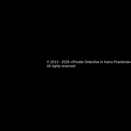
© 2013 - 2026 «Private Detective in Ivano-Frankivsk
All rights reserved