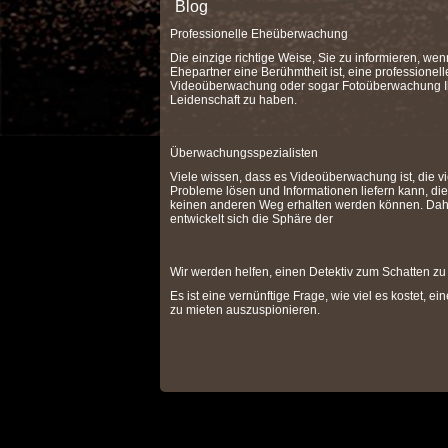
Blog
Professionelle Eheüberwachung
Die einzige richtige Weise, Sie zu informieren, wen
Ehepartner eine Berühmtheit ist, eine professionell
Videoüberwachung oder sogar Fotoüberwachung I
Leidenschaft zu haben.
Überwachungsspezialisten
Viele wissen, dass es Videoüberwachung ist, die vi
Probleme lösen und Informationen liefern kann, die
keinen anderen Weg erhalten werden können. Dah
entwickelt sich die Sphäre der
Wir werden helfen, einen Detektiv zum Schatten zu
Es ist eine vernünftige Frage, wie viel es kostet, ei
zu mieten auszuspionieren.