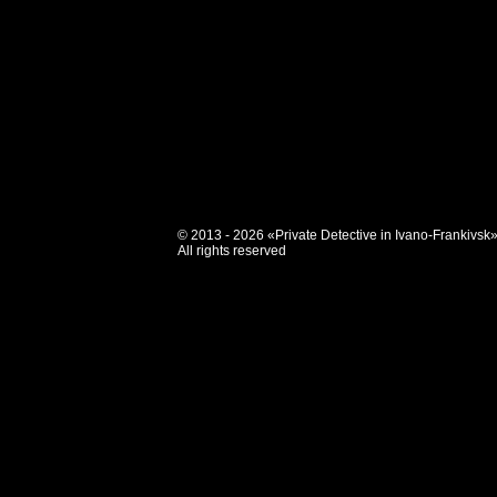
© 2013 - 2026 «Private Detective in Ivano-Frankivsk
All rights reserved