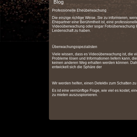
Blog
Professionelle Eheüberwachung
Die einzige richtige Weise, Sie zu informieren, wen
Ehepartner eine Berühmtheit ist, eine professionell
Videoüberwachung oder sogar Fotoüberwachung I
Leidenschaft zu haben.
Überwachungsspezialisten
Viele wissen, dass es Videoüberwachung ist, die vi
Probleme lösen und Informationen liefern kann, die
keinen anderen Weg erhalten werden können. Dah
entwickelt sich die Sphäre der
Wir werden helfen, einen Detektiv zum Schatten zu
Es ist eine vernünftige Frage, wie viel es kostet, ei
zu mieten auszuspionieren.