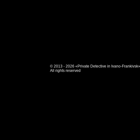
© 2013 - 2026 «Private Detective in Ivano-Frankivsk
All rights reserved