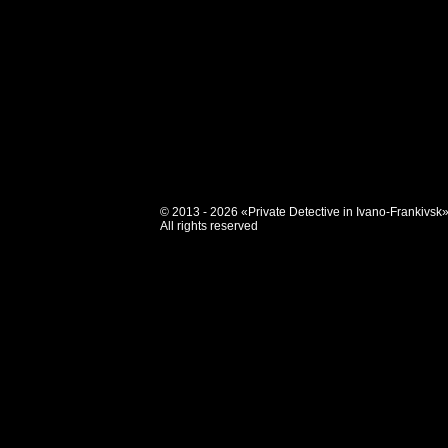
© 2013 - 2026 «Private Detective in Ivano-Frankivsk
All rights reserved