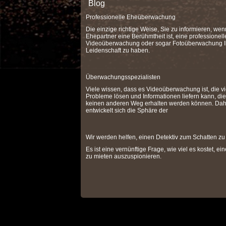
Blog
Professionelle Eheüberwachung
Die einzige richtige Weise, Sie zu informieren, wen
Ehepartner eine Berühmtheit ist, eine professionell
Videoüberwachung oder sogar Fotoüberwachung I
Leidenschaft zu haben.
Überwachungsspezialisten
Viele wissen, dass es Videoüberwachung ist, die vi
Probleme lösen und Informationen liefern kann, die
keinen anderen Weg erhalten werden können. Dah
entwickelt sich die Sphäre der
Wir werden helfen, einen Detektiv zum Schatten zu
Es ist eine vernünftige Frage, wie viel es kostet, ei
zu mieten auszuspionieren.