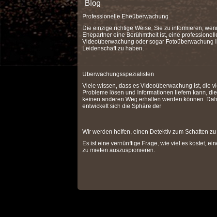
Blog
Professionelle Eheüberwachung
Die einzige richtige Weise, Sie zu informieren, wen
Ehepartner eine Berühmtheit ist, eine professionell
Videoüberwachung oder sogar Fotoüberwachung I
Leidenschaft zu haben.
Überwachungsspezialisten
Viele wissen, dass es Videoüberwachung ist, die vi
Probleme lösen und Informationen liefern kann, die
keinen anderen Weg erhalten werden können. Dah
entwickelt sich die Sphäre der
Wir werden helfen, einen Detektiv zum Schatten zu
Es ist eine vernünftige Frage, wie viel es kostet, ei
zu mieten auszuspionieren.