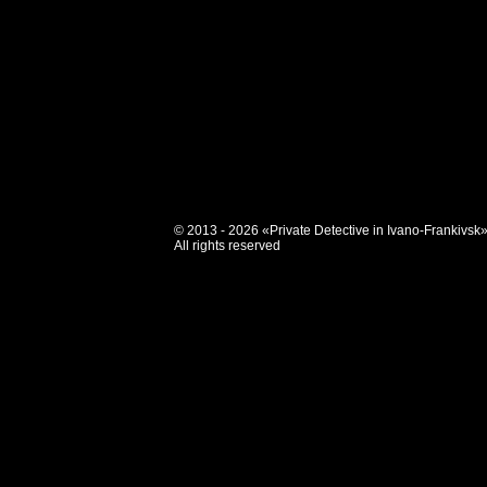
© 2013 - 2026 «Private Detective in Ivano-Frankivsk
All rights reserved