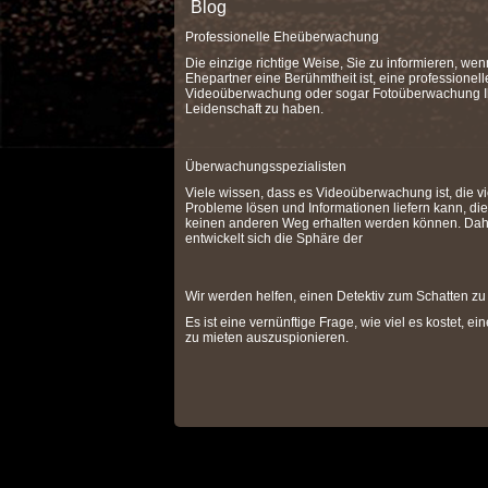
Blog
Professionelle Eheüberwachung
Die einzige richtige Weise, Sie zu informieren, wen
Ehepartner eine Berühmtheit ist, eine professionell
Videoüberwachung oder sogar Fotoüberwachung I
Leidenschaft zu haben.
Überwachungsspezialisten
Viele wissen, dass es Videoüberwachung ist, die vi
Probleme lösen und Informationen liefern kann, die
keinen anderen Weg erhalten werden können. Dah
entwickelt sich die Sphäre der
Wir werden helfen, einen Detektiv zum Schatten zu
Es ist eine vernünftige Frage, wie viel es kostet, ei
zu mieten auszuspionieren.