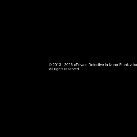
© 2013 - 2026 «Private Detective in Ivano-Frankivsk
All rights reserved